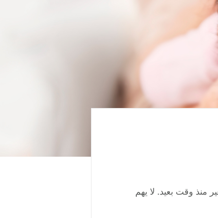
 منذ وقت بعيد. لا يهم