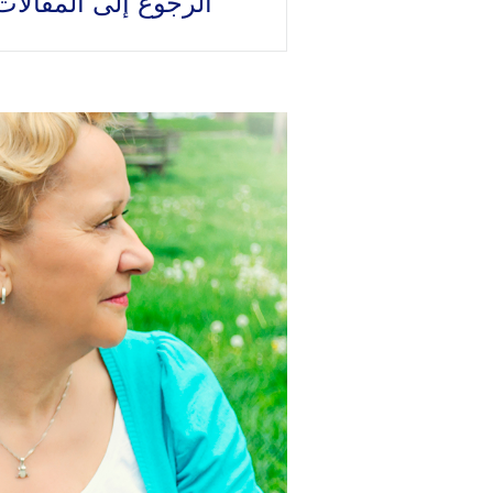
الرجوع إلى المقالا