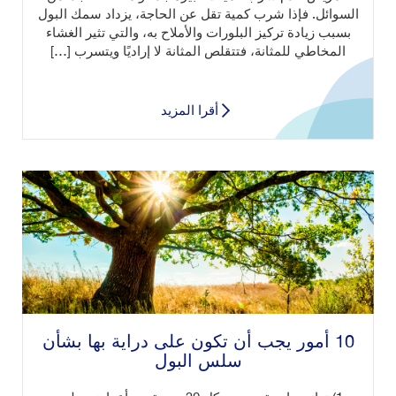
السوائل. فإذا شرب كمية تقل عن الحاجة، يزداد سمك البول
بسبب زيادة تركيز البلورات والأملاح به، والتي تثير الغشاء
المخاطي للمثانة، فتتقلص المثانة لا إراديًا ويتسرب […]
أقرا المزيد
10 أمور يجب أن تكون على دراية بها بشأن
سلس البول