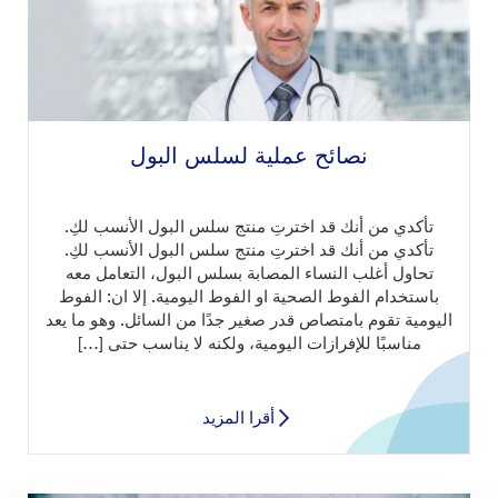
نصائح عملية لسلس البول
تأكدي من أنك قد اخترتِ منتج سلس البول الأنسب لكِ.
تأكدي من أنك قد اخترتِ منتج سلس البول الأنسب لكِ.
تحاول أغلب النساء المصابة بسلس البول، التعامل معه
باستخدام الفوط الصحية او الفوط اليومية. إلا ان: الفوط
اليومية تقوم بامتصاص قدر صغير جدًا من السائل. وهو ما يعد
مناسبًا للإفرازات اليومية، ولكنه لا يناسب حتى […]
أقرا المزيد