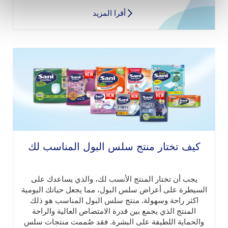
أقرا المزيد
كيف تختار منتج سلس البول المناسب لك
يجب أن تختار المنتج الأنسب لك، والذي يساعدك على
السيطرة على أعراض سلس البول، مما يجعل حياتك اليومية
اكثر راحة وسهولة. منتج سلس البول المناسب هو ذلك
المنتج الذي يجمع بين قدرة الامتصاص العالية والراحة
والحماية اللطيفة على البشرة. فقد صُممت منتجات سلس