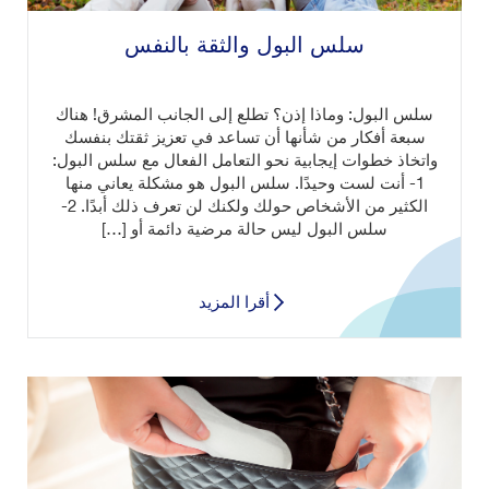
سلس البول والثقة بالنفس
سلس البول: وماذا إذن؟ تطلع إلى الجانب المشرق! هناك
سبعة أفكار من شأنها أن تساعد في تعزيز ثقتك بنفسك
واتخاذ خطوات إيجابية نحو التعامل الفعال مع سلس البول:
1- أنت لست وحيدًا. سلس البول هو مشكلة يعاني منها
الكثير من الأشخاص حولك ولكنك لن تعرف ذلك أبدًا. 2-
سلس البول ليس حالة مرضية دائمة أو […]
أقرا المزيد