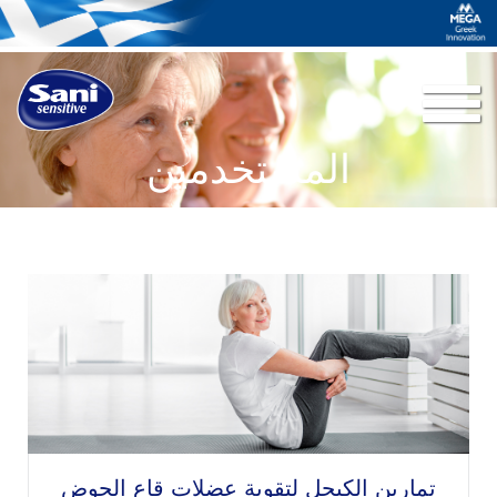
Toggle
navigation
المستخدمين
تمارين الكيجل لتقوية عضلات قاع الحوض