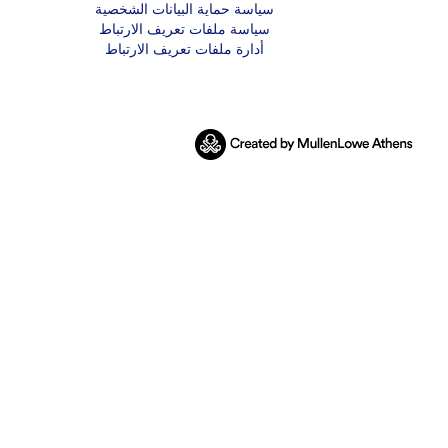
سياسة حماية البيانات الشخصية
سياسة ملفات تعريف الارتباط
أدارة ملفات تعريف الارتباط