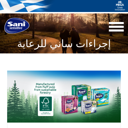
Toggle
navigation
إجراءات ساني للرعاية