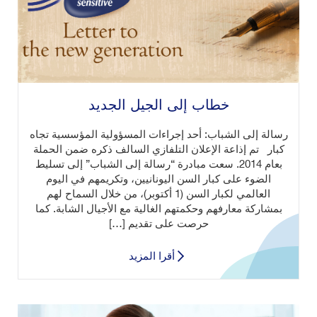
خطاب إلى الجيل الجديد
رسالة إلى الشباب: أحد إجراءات المسؤولية المؤسسية تجاه
كبار تم إذاعة الإعلان التلفازي السالف ذكره ضمن الحملة
بعام 2014. سعت مبادرة “رسالة إلى الشباب” إلى تسليط
الضوء على كبار السن اليونانيين، وتكريمهم في اليوم
العالمي لكبار السن (1 أكتوبر)، من خلال السماح لهم
بمشاركة معارفهم وحكمتهم الغالية مع الأجيال الشابة. كما
حرصت على تقديم […]
أقرا المزيد