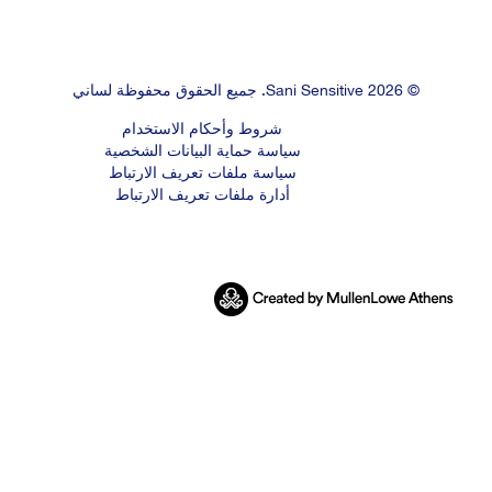
© 2026 Sani Sensitive. جميع الحقوق محفوظة لساني
شروط وأحكام الاستخدام
سياسة حماية البيانات الشخصية
سياسة ملفات تعريف الارتباط
أدارة ملفات تعريف الارتباط