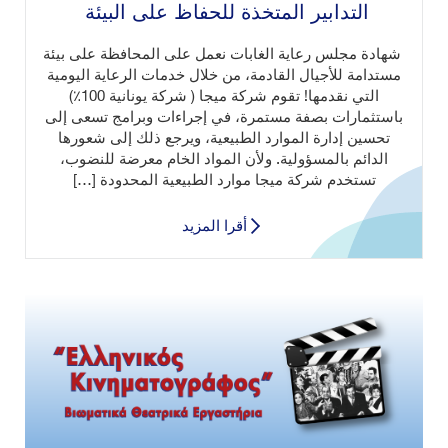
التدابير المتخذة للحفاظ على البيئة ‎
شهادة مجلس رعاية الغابات نعمل على المحافظة على بيئة
مستدامة للأجيال القادمة، من خلال خدمات الرعاية اليومية
التي نقدمها! تقوم شركة ميجا ( شركة يونانية 100٪)
باستثمارات بصفة مستمرة، في إجراءات وبرامج تسعى إلى
تحسين إدارة الموارد الطبيعية، ويرجع ذلك إلى شعورها
الدائم بالمسؤولية. ولأن المواد الخام معرضة للنضوب،
تستخدم شركة ميجا موارد الطبيعية المحدودة […]
أقرا المزيد