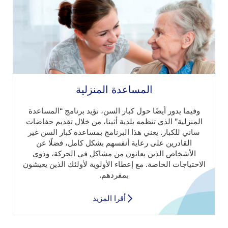
المساعدة المنزلية
وفيما يدور أيضًا حول كبار السن، نؤيد برنامج “المساعدة
المنزلية” الذي تنظمه بلدية أثينا، من خلال تقديم حفاضات
ساني للكبار. يعني هذا البرنامج بمساعدة كبار السن غير
القادرين على رعاية أنفسهم بشكل كامل، فضلًا عن
الأشخاص الذين يعانون من مشاكل في الحركة، وذوي
الاحتياجات الخاصة. مع إعطاء الأولوية لأولئك الذين يعيشون
بمفردهم.
أقرا المزيد