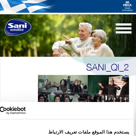
Toggle
navigation
SANI_Ql_
ستخدم هذا الموقع ملفات تعريف الارتباط