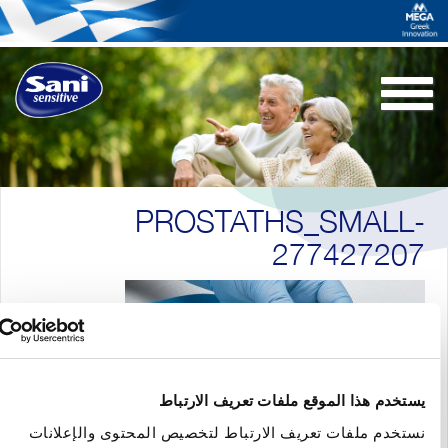
Toggle
navigation
PROSTATHS_SMALL
27742720
ستخدم هذا الموقع ملفات تعريف الارتباط
ستخدم ملفات تعريف الارتباط لتخصيص المحتوى والإعلانات
لرجوع إلى المقالات