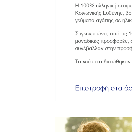
H 100% ελληνική εταιρ
Κοινωνικής Ευθύνης, βρ
γεύματα αγάπης σε ηλι
Συγκεκριμένα, από τις 
μοναδικές προσφορές, 
συνέβαλλαν στην προσφ
Τα γεύματα διατέθηκαν 
Επιστροφή στα ά