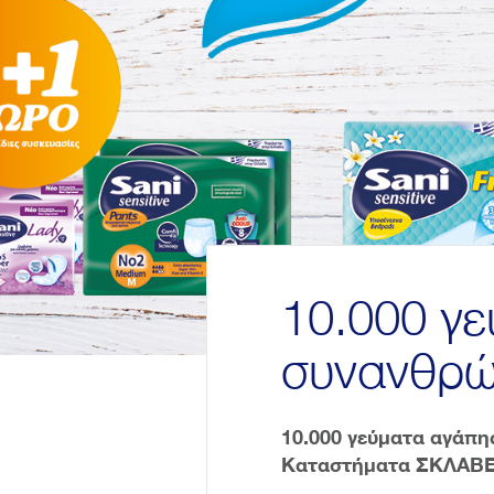
10.000 γε
συνανθρώ
10.000 γεύματα αγάπη
Καταστήματα ΣΚΛΑΒΕΝ