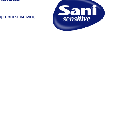
μα επικοινωνίας