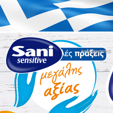
SANI SENSITIVE