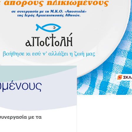
ωμένους
υνεργασία με τα