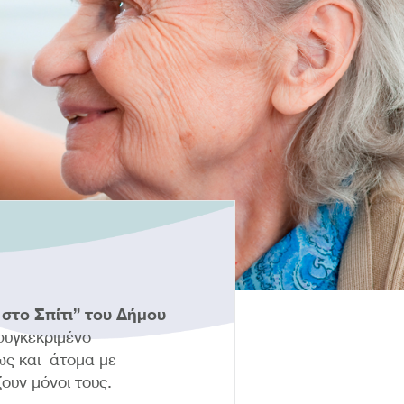
στο Σπίτι” του Δήμου
συγκεκριμένο
ως και άτομα με
ουν μόνοι τους.