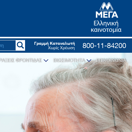
Γραμμή Καταναλωτή
800-11-84200
Χωρίς Χρέωση
ΡΑΞΕΙΣ ΦΡΟΝΤΙΔΑΣ
ΒΙΩΣΙΜΟΤΗΤΑ
ΕΠΙΚΟΙΝΩΝΙΑ