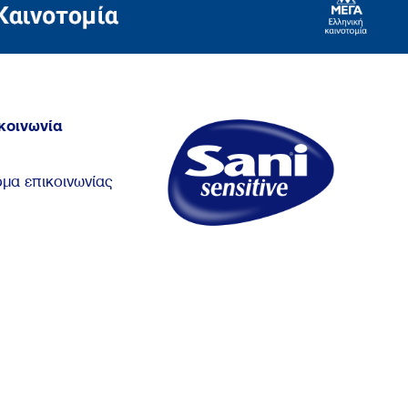
κοινωνία
μα επικοινωνίας