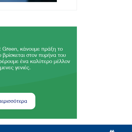
 Green, κάνουμε πράξη το
 βρίσκεται στον πυρήνα του
φέρουμε ένα καλύτερο μέλλον
μενες γενιές.
περισσότερα