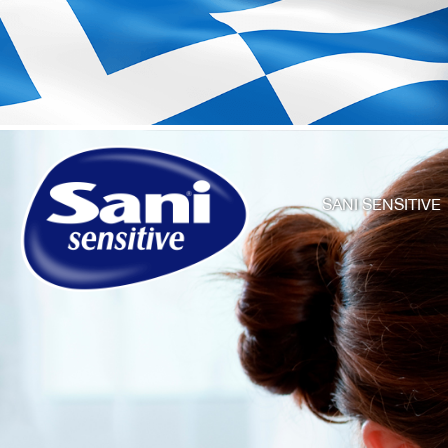
SANI SENSITIVE