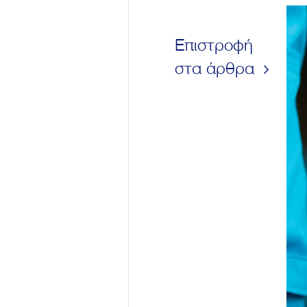
Επιστροφή
στα άρθρα