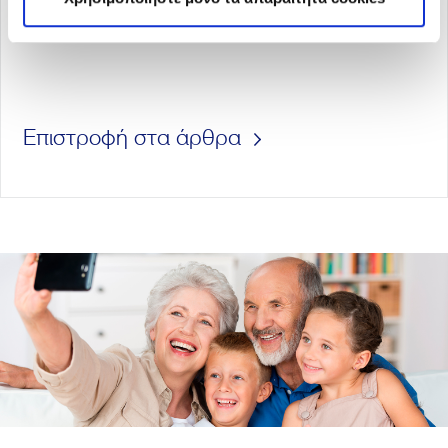
Για περισσότερες πληροφορίες
www.hua-patients.gr
Επιστροφή στα άρθρα