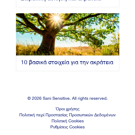
10 βασικά στοιχεία για την ακράτεια
© 2026 Sani Sensitive. All rights reserved.
Όροι χρήσης
Πολιτική περί Προστασίας Προσωπικών Δεδομένων
Πολιτική Cookies
Ρυθμίσεις Cookies