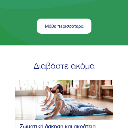
Μάθε περισσότερα
Διαβάστε ακόμα
Σωματική άσκηση και ακράτεια