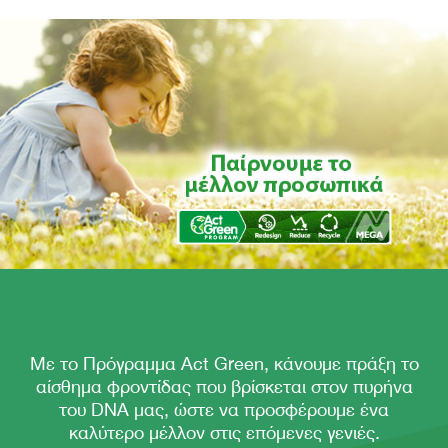
Με το Πρόγραμμα Act Green, κάνουμε πράξη το
αίσθημα φροντίδας που βρίσκεται στον πυρήνα
του DNA μας, ώστε να προσφέρουμε ένα
καλύτερο μέλλον στις επόμενες γενιές.