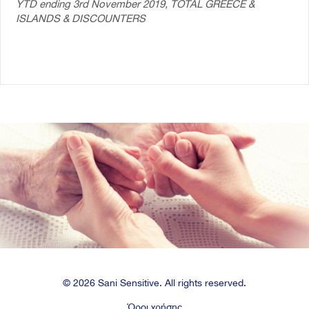
YTD ending 3rd November 2019, TOTAL GREECE &
ISLANDS & DISCOUNTERS
© 2026 Sani Sensitive. All rights reserved.
Όροι χρήσης