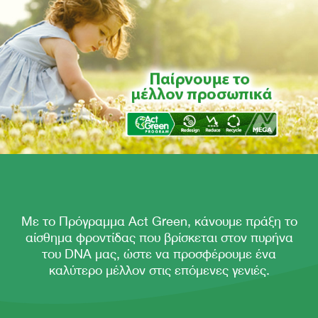
Με το Πρόγραμμα Act Green, κάνουμε πράξη το
αίσθημα φροντίδας που βρίσκεται στον πυρήνα
του DNA μας, ώστε να προσφέρουμε ένα
καλύτερο μέλλον στις επόμενες γενιές.