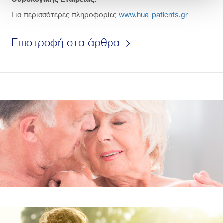
Για περισσότερες πληροφορίες
www.hua-patients.gr
Επιστροφή στα άρθρα