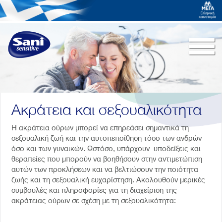
Togg
navi
Ακράτεια και σεξουαλικότητα
Η ακράτεια ούρων μπορεί να επηρεάσει σημαντικά τη
σεξουαλική ζωή και την αυτοπεποίθηση τόσο των ανδρών
όσο και των γυναικών. Ωστόσο, υπάρχουν υποδείξεις και
θεραπείες που μπορούν να βοηθήσουν στην αντιμετώπιση
αυτών των προκλήσεων και να βελτιώσουν την ποιότητα
ζωής και τη σεξουαλική ευχαρίστηση. Ακολουθούν μερικές
συμβουλές και πληροφορίες για τη διαχείριση της
ακράτειας ούρων σε σχέση με τη σεξουαλικότητα: