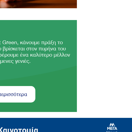
 Green, κάνουμε πράξη το
 βρίσκεται στον πυρήνα του
φέρουμε ένα καλύτερο μέλλον
μενες γενιές.
περισσότερα