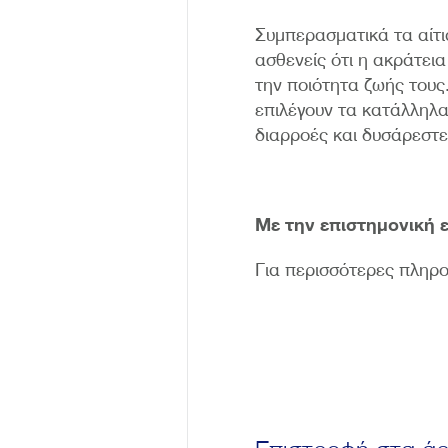
Συμπερασματικά τα αίτι
ασθενείς ότι η ακράτει
την ποιότητα ζωής τους
επιλέγουν τα κατάλληλα
διαρροές και δυσάρεστε
Με την επιστημονική ε
Για περισσότερες πληρ