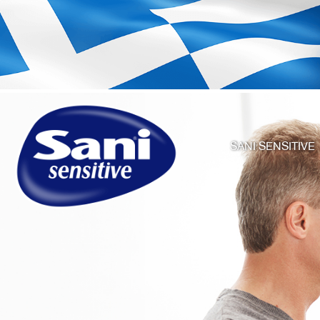
SANI SENSITIVE