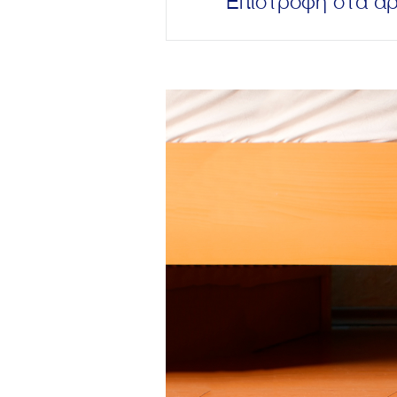
Επιστροφή στα ά