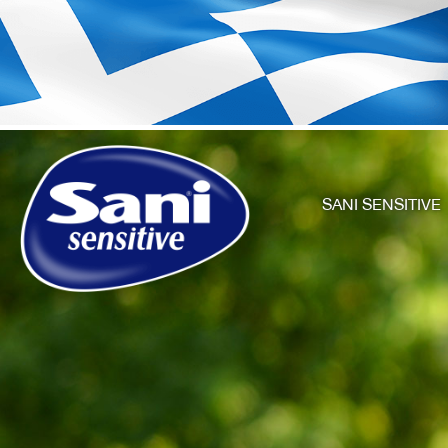
SANI SENSITIVE