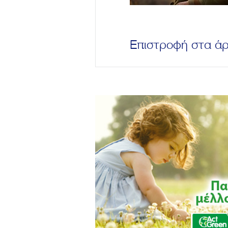
Επιστροφή στα ά