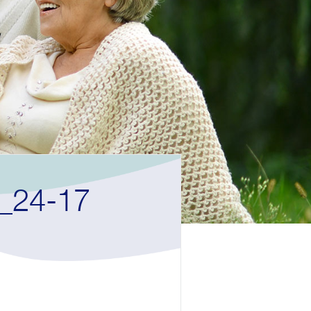
_24-17