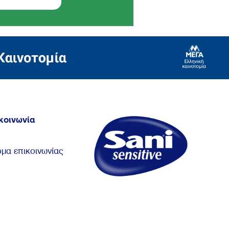
κοινωνία
μα επικοινωνίας