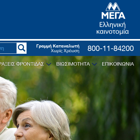
Γραμμή Καταναλωτή
800-11-84200
Χωρίς Χρέωση
ΡΑΞΕΙΣ ΦΡΟΝΤΙΔΑΣ
ΒΙΩΣΙΜΟΤΗΤΑ
ΕΠΙΚΟΙΝΩΝΙΑ