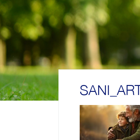
SANI_ART