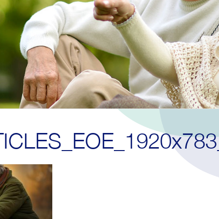
ICLES_EOE_1920x783