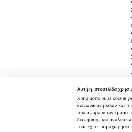
Αυτή η ιστοσελίδα χρησι
Χρησιμοποιούμε cookie γι
κοινωνικών μέσων και τη
που αφορούν τον τρόπο π
διαφήμισης και αναλύσεων
τους έχετε παραχωρήσει ή