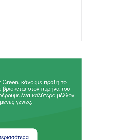
 Green, κάνουμε πράξη το
 βρίσκεται στον πυρήνα του
φέρουμε ένα καλύτερο μέλλον
μενες γενιές.
περισσότερα