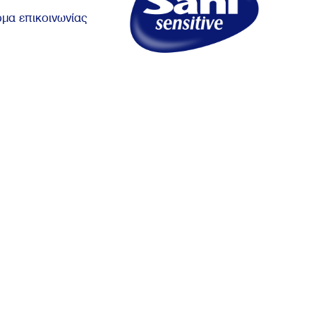
μα επικοινωνίας