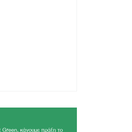
 Green, κάνουμε πράξη το