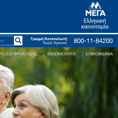
Γραμμή Καταναλωτή
800-11-84200
Χωρίς Χρέωση
ΡΑΞΕΙΣ ΦΡΟΝΤΙΔΑΣ
ΒΙΩΣΙΜΟΤΗΤΑ
ΕΠΙΚΟΙΝΩΝΙΑ