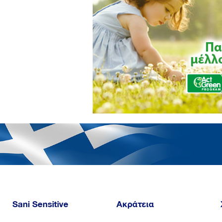
Sani Sensitive
Ακράτεια