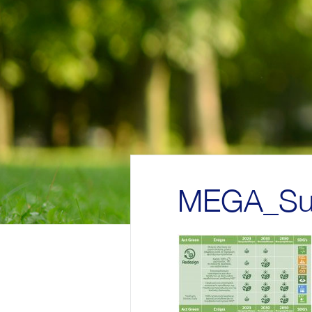
MEGA_Sus