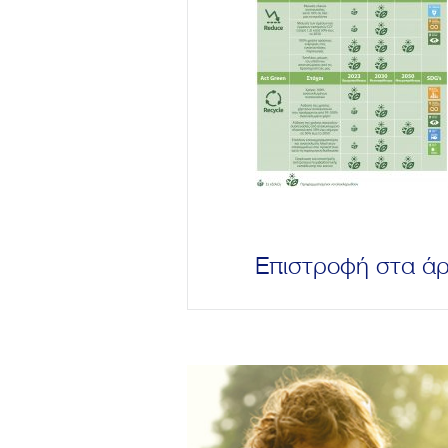
Επιστροφή στα ά