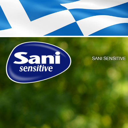
SANI SENSITIVE