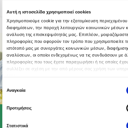
Αυτή η ιστοσελίδα χρησιμοποιεί cookies
Χρησιμοποιούμε cookie για την εξατομίκευση περιεχομένου
διαφημίσεων, την παροχή λειτουργιών κοινωνικών μέσων κ
ανάλυση της επισκεψιμότητάς μας. Επιπλέον, μοιραζόμαστ
πληροφορίες που αφορούν τον τρόπο που χρησιμοποιείτε τ
ιστότοπό μας με συνεργάτες κοινωνικών μέσων, διαφήμισης
αναλύσεων, οι οποίοι ενδεχομένως να τις συνδυάσουν με ά
πληροφορίες που τους έχετε παραχωρήσει ή τις οποίες έχο
συλλέξει σε σχέση με την από μέρους σας χρήση των υπηρ
τους.
Επιλογή
Αναγκαία
συγκατάθεσης
Προτιμήσεις
Στατιστικά