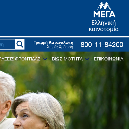
Γραμμή Καταναλωτή
800-11-84200
Χωρίς Χρέωση
ΡΑΞΕΙΣ ΦΡΟΝΤΙΔΑΣ
ΒΙΩΣΙΜΟΤΗΤΑ
ΕΠΙΚΟΙΝΩΝΙΑ