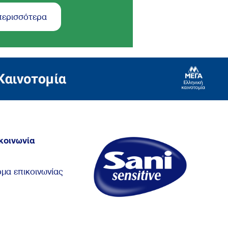
περισσότερα
κοινωνία
μα επικοινωνίας