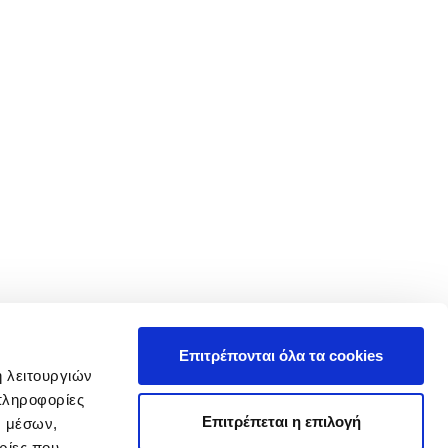
Επιτρέπονται όλα τα cookies
ή λειτουργιών
πληροφορίες
Επιτρέπεται η επιλογή
ν μέσων,
ρίες που