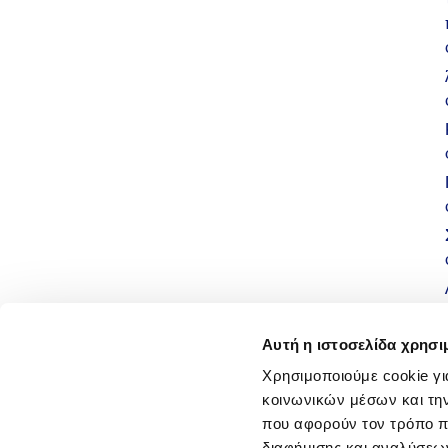
Αυτή η ιστοσελίδα χρησι
Χρησιμοποιούμε cookie γι
κοινωνικών μέσων και τη
που αφορούν τον τρόπο π
διαφήμισης και αναλύσεων