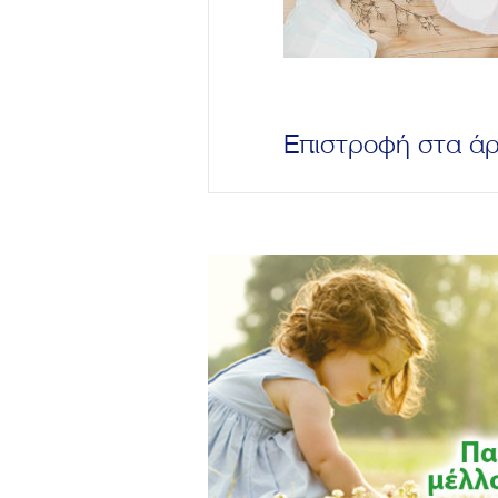
Επιστροφή στα ά