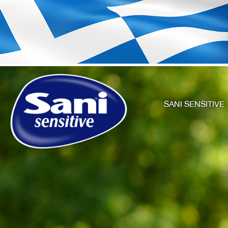
SANI SENSITIVE