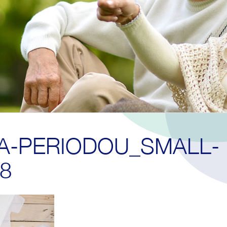
A-PERIODOU_SMALL-
8