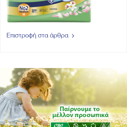
Επιστροφή στα άρθρα