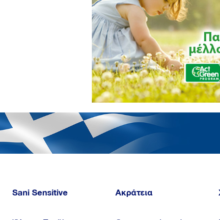
Sani Sensitive
Ακράτεια