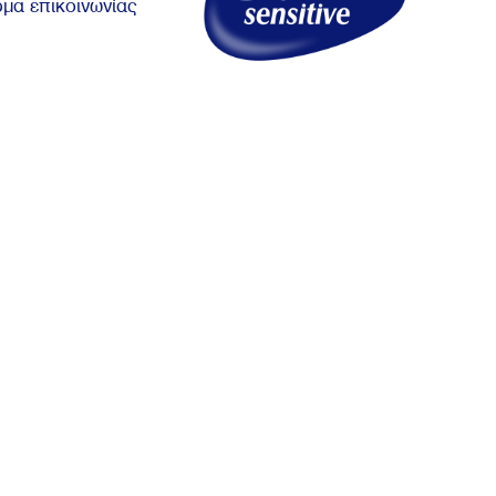
μα επικοινωνίας