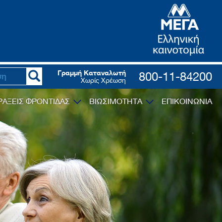
Γραμμή Καταναλωτή
800-11-84200
Χωρίς Χρέωση
ΡΑΞΕΙΣ ΦΡΟΝΤΙΔΑΣ
ΒΙΩΣΙΜΟΤΗΤΑ
ΕΠΙΚΟΙΝΩΝΙΑ