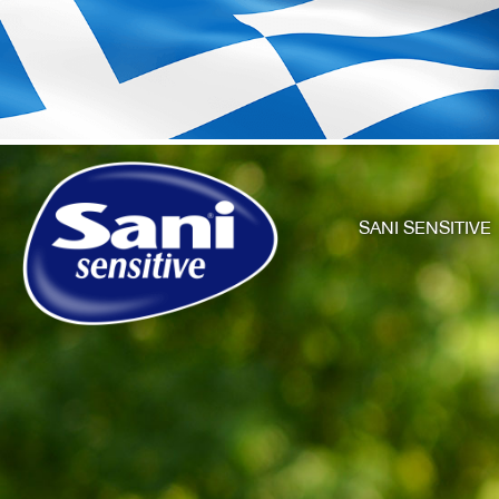
SANI SENSITIVE