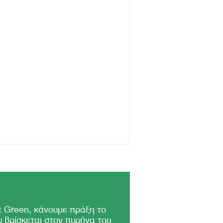
 Green, κάνουμε πράξη το
 βρίσκεται στον πυρήνα του