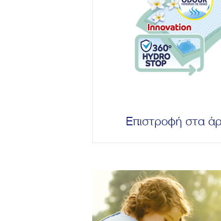
Επιστροφή στα ά