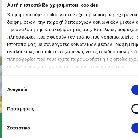
Αυτή η ιστοσελίδα χρησιμοποιεί cookies
Χρησιμοποιούμε cookie για την εξατομίκευση περιεχομένου
διαφημίσεων, την παροχή λειτουργιών κοινωνικών μέσων κ
την ανάλυση της επισκεψιμότητάς μας. Επιπλέον, μοιραζόμ
πληροφορίες που αφορούν τον τρόπο που χρησιμοποιείτε τ
ιστότοπό μας με συνεργάτες κοινωνικών μέσων, διαφήμισης
αναλύσεων, οι οποίοι ενδεχομένως να τις συνδυάσουν με ά
πληροφορίες που τους έχετε παραχωρήσει ή τις οποίες έχο
συλλέξει σε σχέση με την από μέρους σας χρήση των
υπηρεσιών τους.
Επιλογή
Αναγκαία
συγκατάθεσης
Προτιμήσεις
Στατιστικά