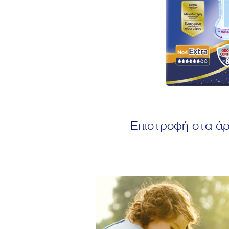
Επιστροφή στα ά