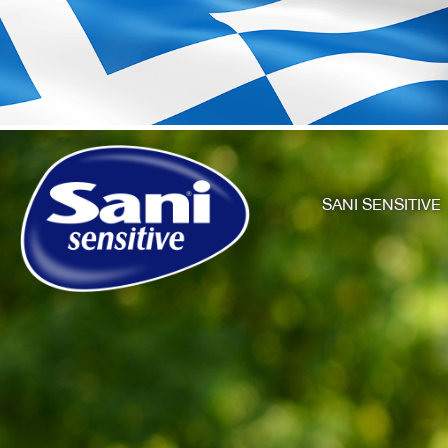
SANI SENSITIVE