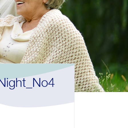
Night_No4