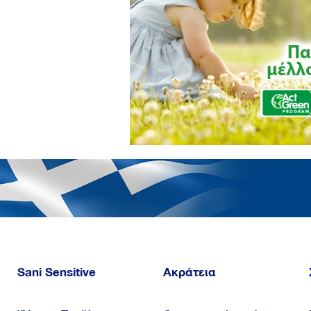
Sani Sensitive
Ακράτεια