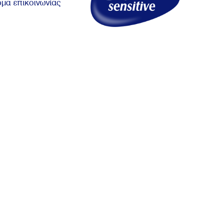
μα επικοινωνίας