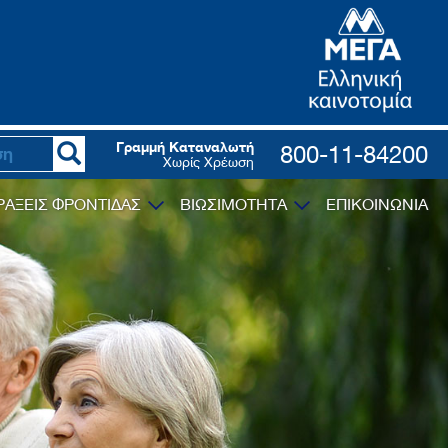
Γραμμή Καταναλωτή
800-11-84200
Χωρίς Χρέωση
ΡΑΞΕΙΣ ΦΡΟΝΤΙΔΑΣ
ΒΙΩΣΙΜΟΤΗΤΑ
ΕΠΙΚΟΙΝΩΝΙΑ