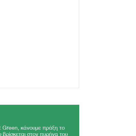
 Green, κάνουμε πράξη το
 βρίσκεται στον πυρήνα του