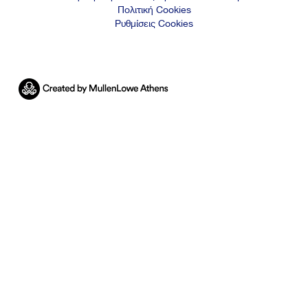
Πολιτική Cookies
Ρυθμίσεις Cookies