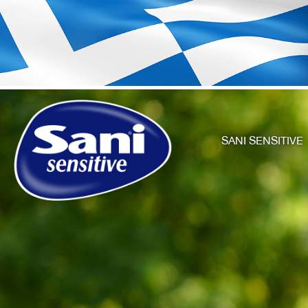
SANI SENSITIVE