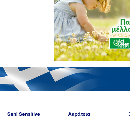
Sani Sensitive
Ακράτεια