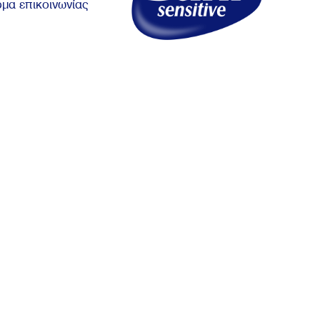
μα επικοινωνίας