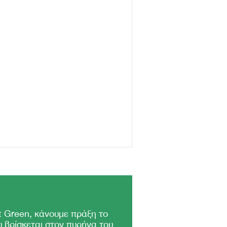
 Green, κάνουμε πράξη το
 βρίσκεται στον πυρήνα του