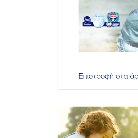
Επιστροφή στα ά