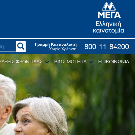
Γραμμή Καταναλωτή
800-11-84200
Χωρίς Χρέωση
ΡΑΞΕΙΣ ΦΡΟΝΤΙΔΑΣ
ΒΙΩΣΙΜΟΤΗΤΑ
ΕΠΙΚΟΙΝΩΝΙΑ