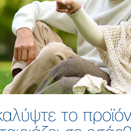
αλύψτε το προϊό