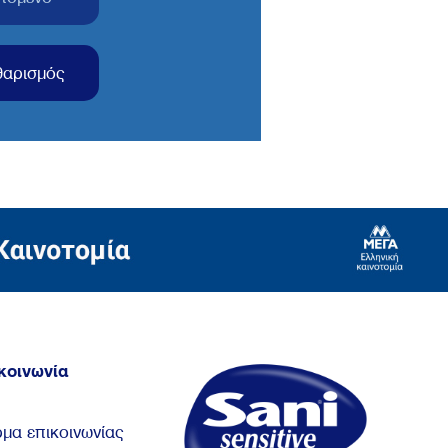
θαρισμός
κοινωνία
μα επικοινωνίας