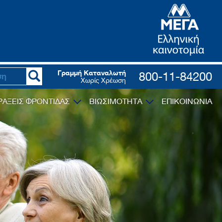
Γραμμή Καταναλωτή
800-11-84200
Χωρίς Χρέωση
ΡΑΞΕΙΣ ΦΡΟΝΤΙΔΑΣ
ΒΙΩΣΙΜΟΤΗΤΑ
ΕΠΙΚΟΙΝΩΝΙΑ