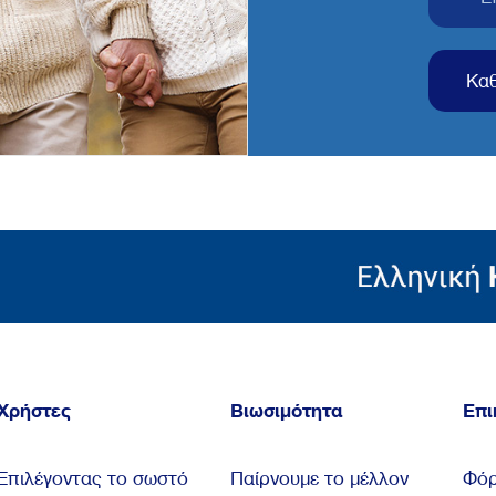
Κα
Χρήστες
Βιωσιμότητα
Επι
Επιλέγοντας το σωστό
Παίρνουμε το μέλλον
Φόρ