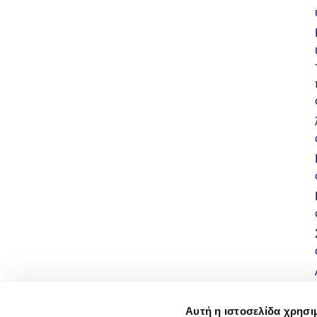
Αυτή η ιστοσελίδα χρησι