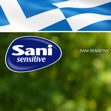
SANI SENSITIVE