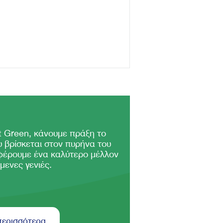
 Green, κάνουμε πράξη το
 βρίσκεται στον πυρήνα του
φέρουμε ένα καλύτερο μέλλον
μενες γενιές.
περισσότερα