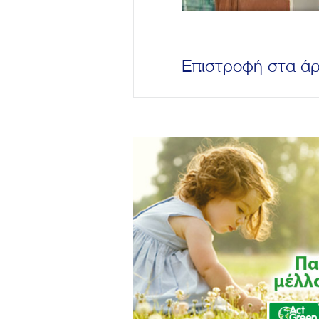
Επιστροφή στα ά