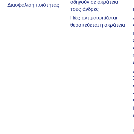
οδηγούν σε ακράτεια
Διασφάλιση ποιότητας
τους άνδρες
Πώς αντιμετωπίζεται –
θεραπεύεται η ακράτεια