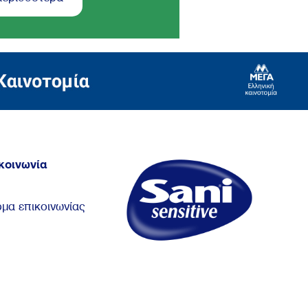
κοινωνία
μα επικοινωνίας