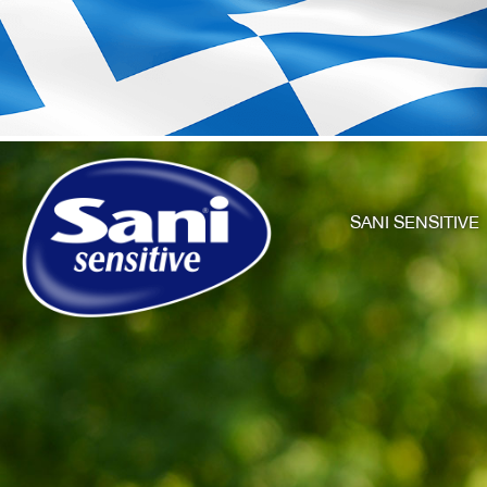
SANI SENSITIVE