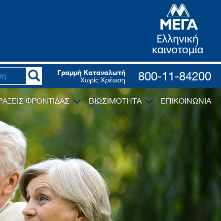
Γραμμή Καταναλωτή
800-11-84200
Χωρίς Χρέωση
ΡΑΞΕΙΣ ΦΡΟΝΤΙΔΑΣ
ΒΙΩΣΙΜΟΤΗΤΑ
ΕΠΙΚΟΙΝΩΝΙΑ