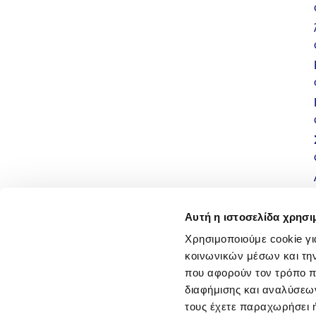
Αυτή η ιστοσελίδα χρησι
Χρησιμοποιούμε cookie γι
κοινωνικών μέσων και τη
που αφορούν τον τρόπο π
διαφήμισης και αναλύσεων
τους έχετε παραχωρήσει ή