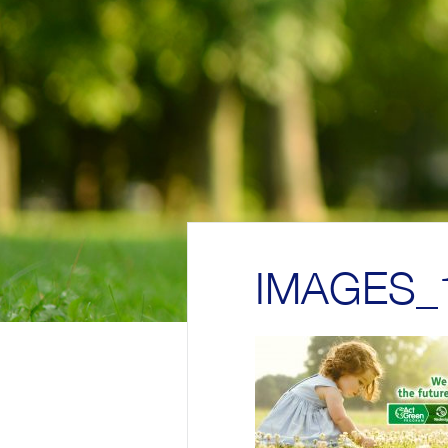
IMAGES_