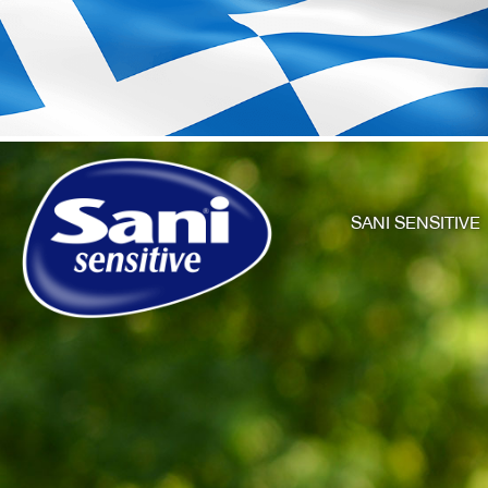
SANI SENSITIVE