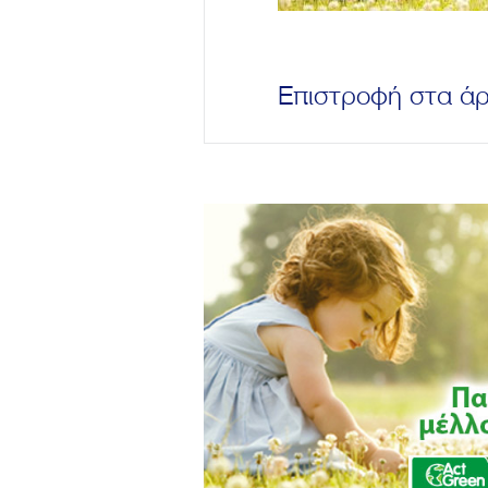
Επιστροφή στα ά