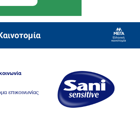
κοινωνία
μα επικοινωνίας