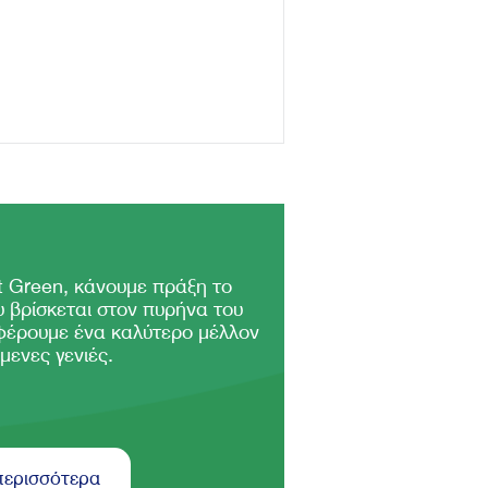
 Green, κάνουμε πράξη το
 βρίσκεται στον πυρήνα του
φέρουμε ένα καλύτερο μέλλον
μενες γενιές.
περισσότερα