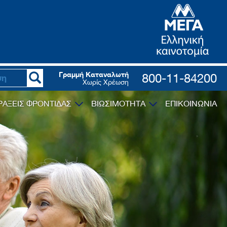
Γραμμή Καταναλωτή
800-11-84200
Χωρίς Χρέωση
ΡΑΞΕΙΣ ΦΡΟΝΤΙΔΑΣ
ΒΙΩΣΙΜΟΤΗΤΑ
ΕΠΙΚΟΙΝΩΝΙΑ