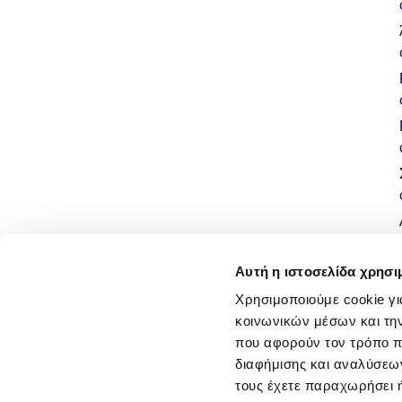
Αυτή η ιστοσελίδα χρησι
Χρησιμοποιούμε cookie γι
κοινωνικών μέσων και τη
που αφορούν τον τρόπο π
διαφήμισης και αναλύσεων
τους έχετε παραχωρήσει ή