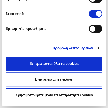
Πολιτική περί Προστασίας Προσωπικών Δεδομένων
Πολιτική Cookies
Ρυθμίσεις Cookies
Στατιστικά
Εμπορικής προώθησης
Προβολή λεπτομερειών
Επιτρέπονται όλα τα cookies
Επιτρέπεται η επιλογή
Χρησιμοποιήστε μόνο τα απαραίτητα cookies