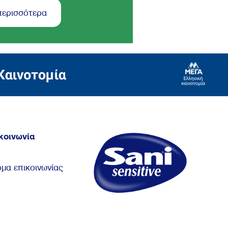
περισσότερα
κοινωνία
μα επικοινωνίας