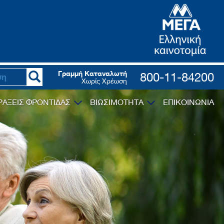
Γραμμή Καταναλωτή
800-11-84200
Χωρίς Χρέωση
ΡΑΞΕΙΣ ΦΡΟΝΤΙΔΑΣ
ΒΙΩΣΙΜΟΤΗΤΑ
ΕΠΙΚΟΙΝΩΝΙΑ