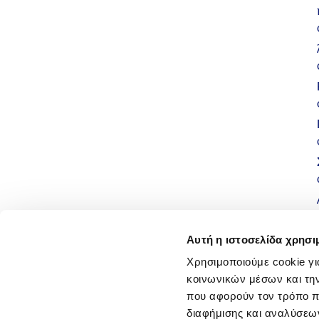
Αυτή η ιστοσελίδα χρησι
Χρησιμοποιούμε cookie γι
κοινωνικών μέσων και τη
που αφορούν τον τρόπο π
διαφήμισης και αναλύσεων