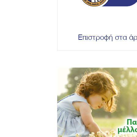
Επιστροφή στα ά