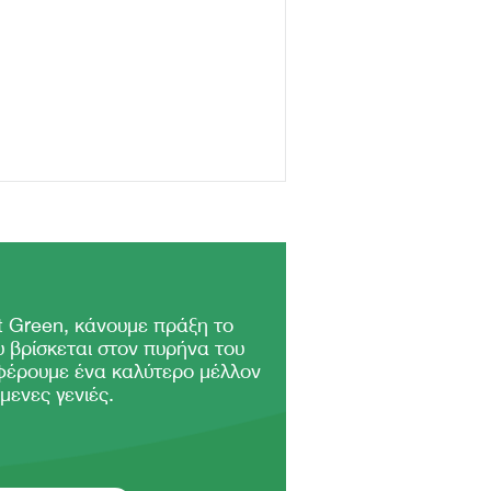
 Green, κάνουμε πράξη το
 βρίσκεται στον πυρήνα του
φέρουμε ένα καλύτερο μέλλον
μενες γενιές.