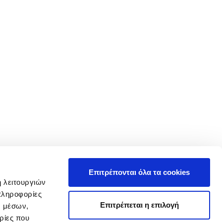
Επιτρέπονται όλα τα cookies
ή λειτουργιών
πληροφορίες
Επιτρέπεται η επιλογή
ν μέσων,
ρίες που