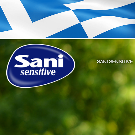
SANI SENSITIVE