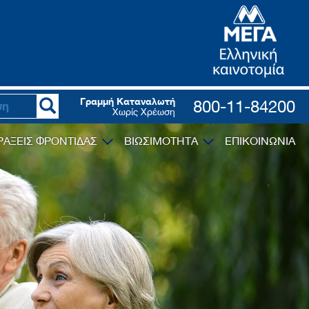
Γραμμή Καταναλωτή
800-11-84200
Χωρίς Χρέωση
ΡΑΞΕΙΣ ΦΡΟΝΤΙΔΑΣ
ΒΙΩΣΙΜΟΤΗΤΑ
ΕΠΙΚΟΙΝΩΝΙΑ