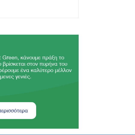
 Green, κάνουμε πράξη το
 βρίσκεται στον πυρήνα του
φέρουμε ένα καλύτερο μέλλον
μενες γενιές.
περισσότερα