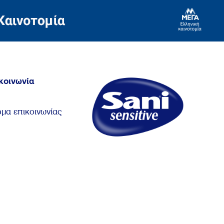
κοινωνία
μα επικοινωνίας