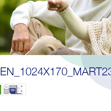
EN_1024X170_MART2