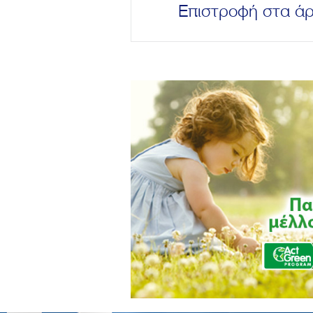
Επιστροφή στα ά