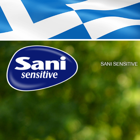
SANI SENSITIVE