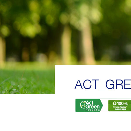
ACT_GRE