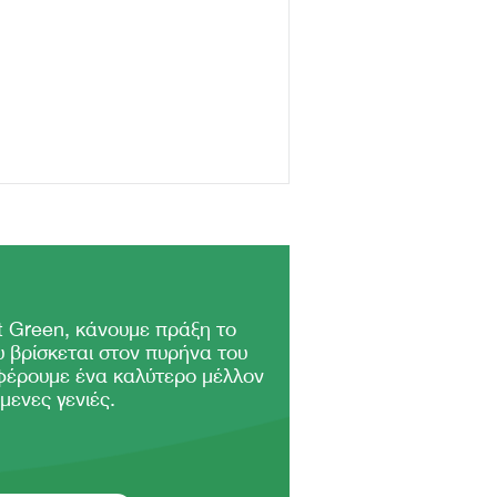
 Green, κάνουμε πράξη το
 βρίσκεται στον πυρήνα του
φέρουμε ένα καλύτερο μέλλον
μενες γενιές.