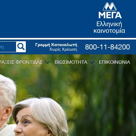
Γραμμή Καταναλωτή
800-11-84200
Χωρίς Χρέωση
ΡΑΞΕΙΣ ΦΡΟΝΤΙΔΑΣ
ΒΙΩΣΙΜΟΤΗΤΑ
ΕΠΙΚΟΙΝΩΝΙΑ