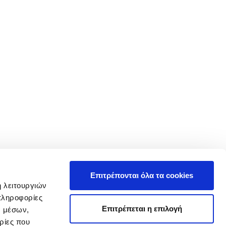
Επιτρέπονται όλα τα cookies
ή λειτουργιών
πληροφορίες
Επιτρέπεται η επιλογή
ν μέσων,
ρίες που