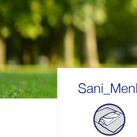
Sani_Men