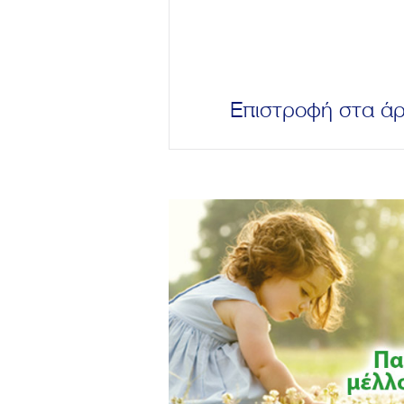
Επιστροφή στα ά