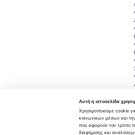
Αυτή η ιστοσελίδα χρησι
Χρησιμοποιούμε cookie γι
κοινωνικών μέσων και τη
που αφορούν τον τρόπο π
διαφήμισης και αναλύσεων