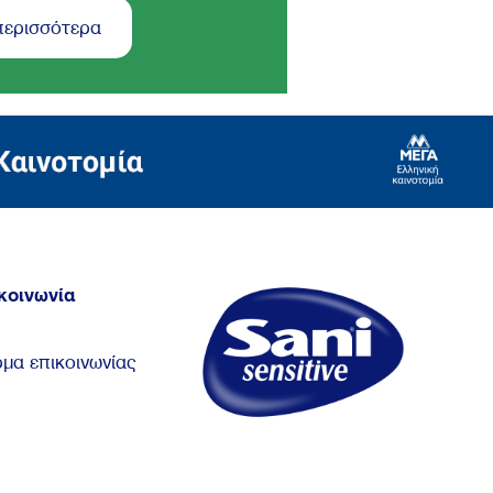
περισσότερα
κοινωνία
μα επικοινωνίας