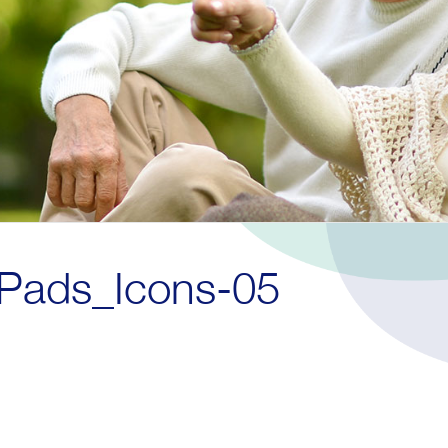
Pads_Icons-05