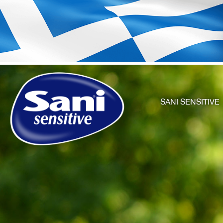
SANI SENSITIVE