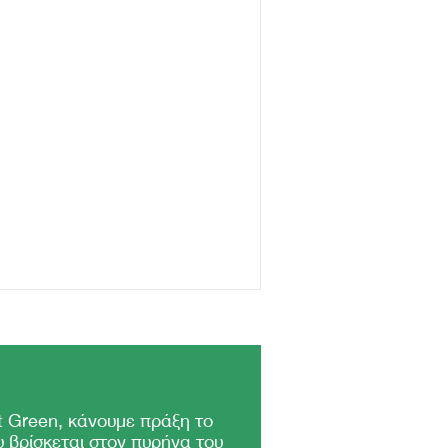
 Green, κάνουμε πράξη το
 βρίσκεται στον πυρήνα του