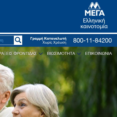
Γραμμή Καταναλωτή
800-11-84200
Χωρίς Χρέωση
ΡΑΞΕΙΣ ΦΡΟΝΤΙΔΑΣ
ΒΙΩΣΙΜΟΤΗΤΑ
ΕΠΙΚΟΙΝΩΝΙΑ