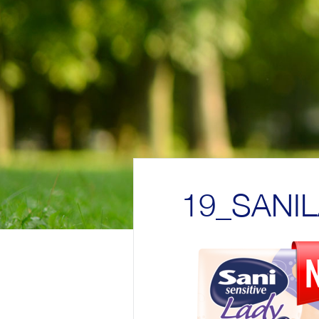
19_SANI