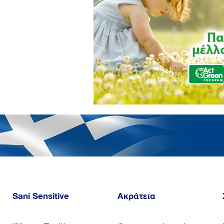
Sani Sensitive
Ακράτεια