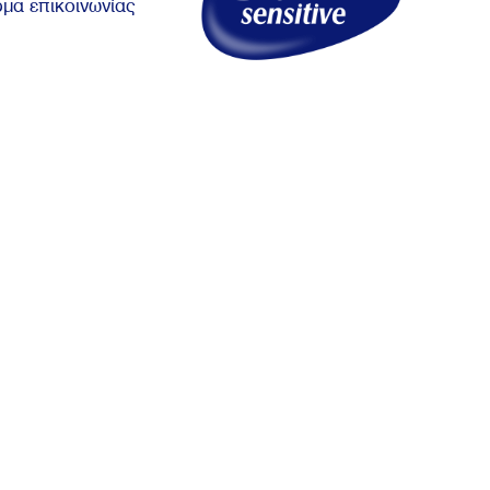
μα επικοινωνίας