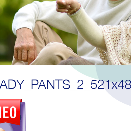
LADY_PANTS_2_521x4