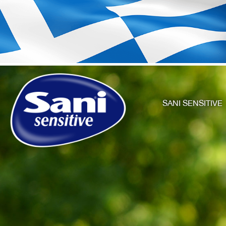
SANI SENSITIVE