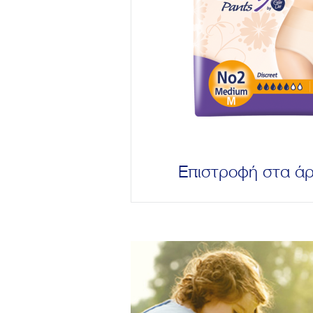
Επιστροφή στα ά