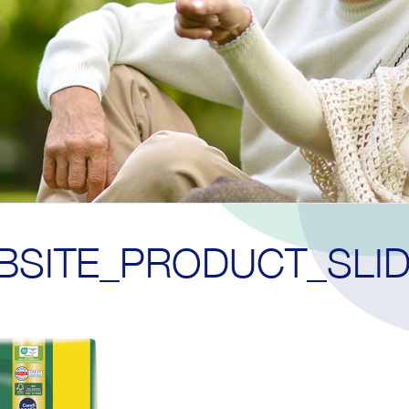
BSITE_PRODUCT_SLIDE