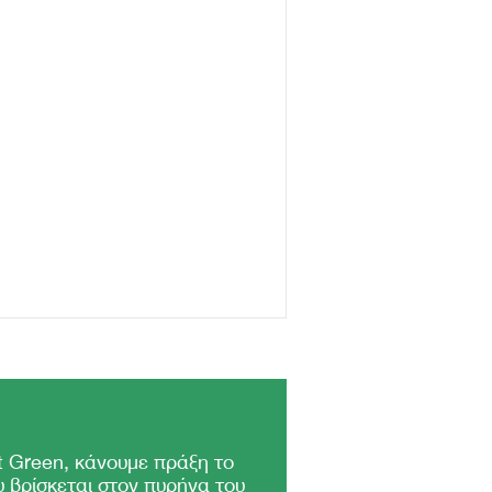
 Green, κάνουμε πράξη το
 βρίσκεται στον πυρήνα του