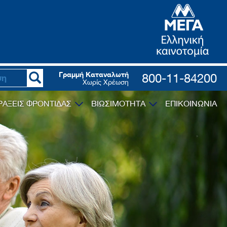
Γραμμή Καταναλωτή
800-11-84200
Χωρίς Χρέωση
ΡΑΞΕΙΣ ΦΡΟΝΤΙΔΑΣ
ΒΙΩΣΙΜΟΤΗΤΑ
ΕΠΙΚΟΙΝΩΝΙΑ