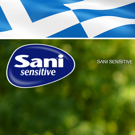
SANI SENSITIVE