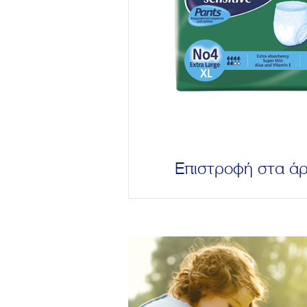
Επιστροφή στα ά