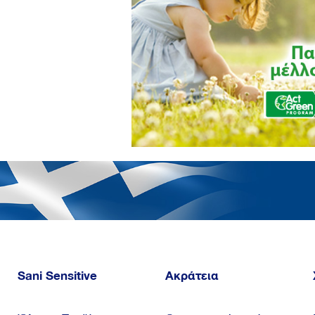
Sani Sensitive
Ακράτεια