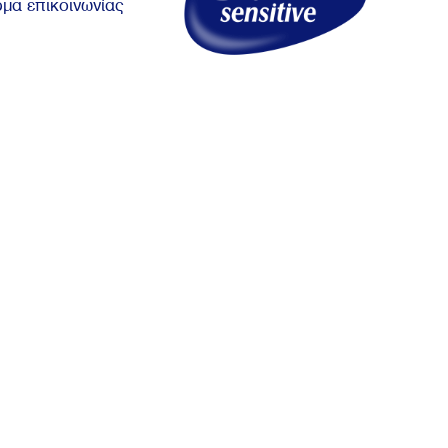
μα επικοινωνίας