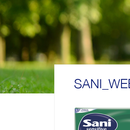
SANI_WE