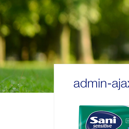
admin-aja