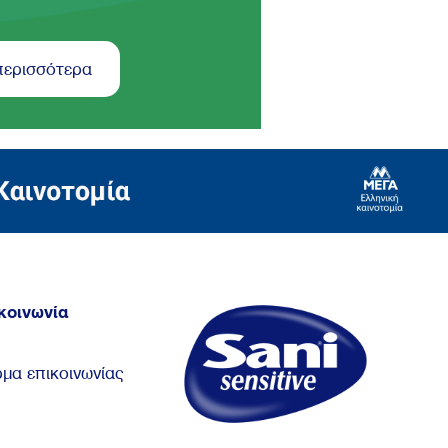
περισσότερα
κοινωνία
μα επικοινωνίας