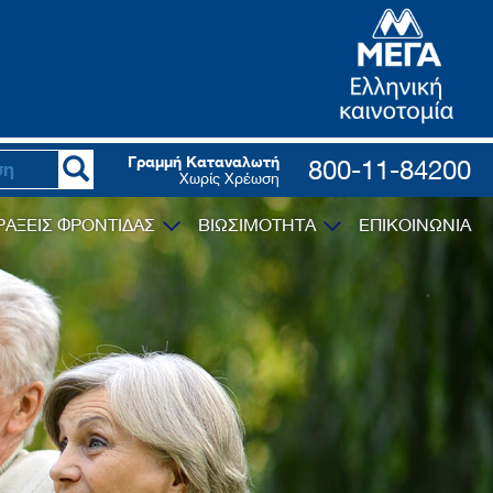
Γραμμή Καταναλωτή
800-11-84200
Χωρίς Χρέωση
ΡΑΞΕΙΣ ΦΡΟΝΤΙΔΑΣ
ΒΙΩΣΙΜΟΤΗΤΑ
ΕΠΙΚΟΙΝΩΝΙΑ