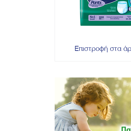
Επιστροφή στα ά