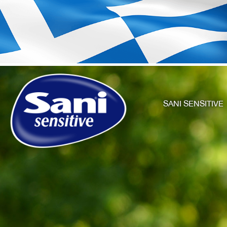
SANI SENSITIVE