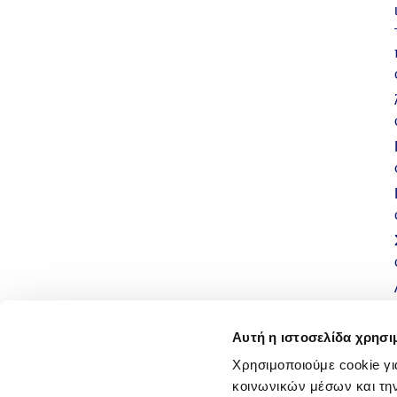
Αυτή η ιστοσελίδα χρησι
Χρησιμοποιούμε cookie γι
κοινωνικών μέσων και τη