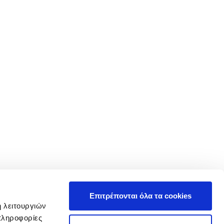
Επιτρέπονται όλα τα cookies
ή λειτουργιών
πληροφορίες