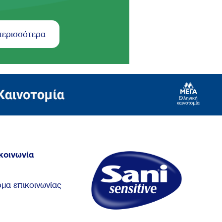
περισσότερα
κοινωνία
μα επικοινωνίας