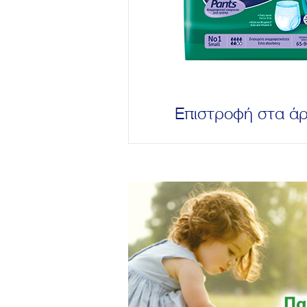
Επιστροφή στα ά