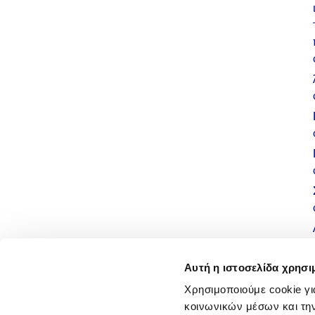
Αυτή η ιστοσελίδα χρησι
Χρησιμοποιούμε cookie γι
κοινωνικών μέσων και τη