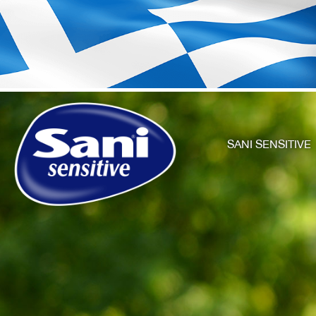
SANI SENSITIVE