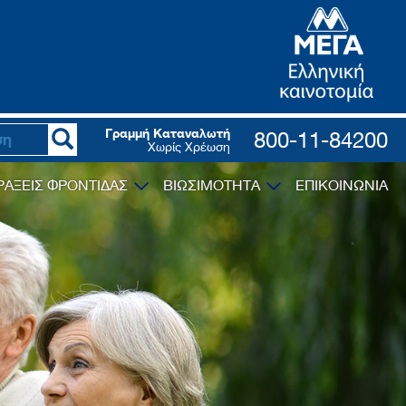
Γραμμή Καταναλωτή
800-11-84200
Χωρίς Χρέωση
ΡΑΞΕΙΣ ΦΡΟΝΤΙΔΑΣ
ΒΙΩΣΙΜΟΤΗΤΑ
ΕΠΙΚΟΙΝΩΝΙΑ