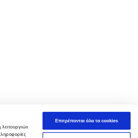
Επιτρέπονται όλα τα cookies
ή λειτουργιών
πληροφορίες