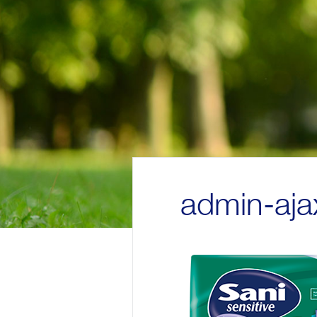
admin-aja