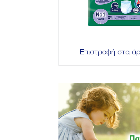
Επιστροφή στα ά