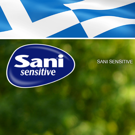
SANI SENSITIVE