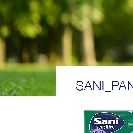
SANI_PAN