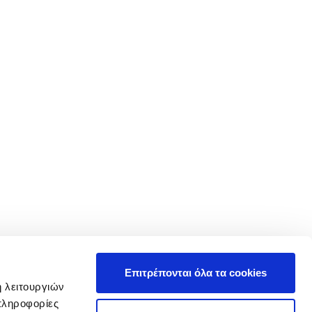
Επιτρέπονται όλα τα cookies
ή λειτουργιών
πληροφορίες