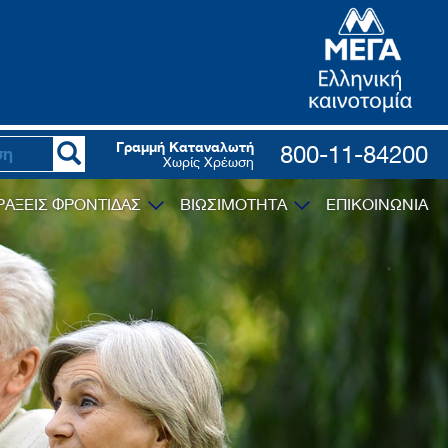
Γραμμή Καταναλωτή
800-11-84200
Χωρίς Χρέωση
ΡΑΞΕΙΣ ΦΡΟΝΤΙΔΑΣ
ΒΙΩΣΙΜΟΤΗΤΑ
ΕΠΙΚΟΙΝΩΝΙΑ