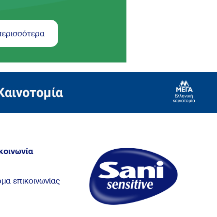
περισσότερα
κοινωνία
μα επικοινωνίας