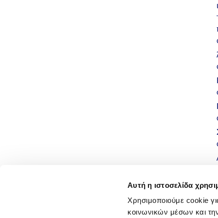
Αυτή η ιστοσελίδα χρησι
Χρησιμοποιούμε cookie γι
κοινωνικών μέσων και τη