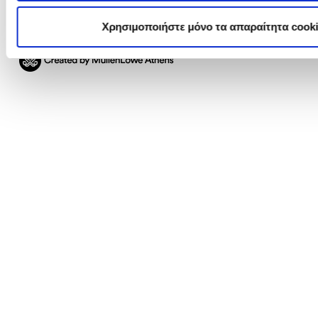
Χρησιμοποιήστε μόνο τα απαραίτητα cook