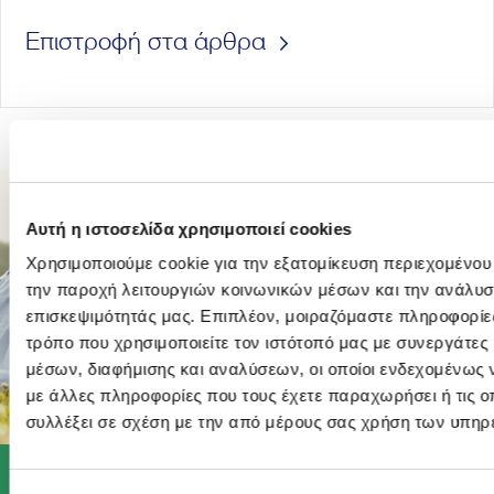
Επιστροφή στα άρθρα
Αυτή η ιστοσελίδα χρησιμοποιεί cookies
Χρησιμοποιούμε cookie για την εξατομίκευση περιεχομένου
την παροχή λειτουργιών κοινωνικών μέσων και την ανάλυσ
επισκεψιμότητάς μας. Επιπλέον, μοιραζόμαστε πληροφορίε
τρόπο που χρησιμοποιείτε τον ιστότοπό μας με συνεργάτες
μέσων, διαφήμισης και αναλύσεων, οι οποίοι ενδεχομένως 
με άλλες πληροφορίες που τους έχετε παραχωρήσει ή τις ο
συλλέξει σε σχέση με την από μέρους σας χρήση των υπηρ