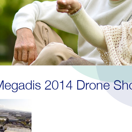
egadis 2014 Drone Sho