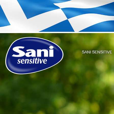
SANI SENSITIVE