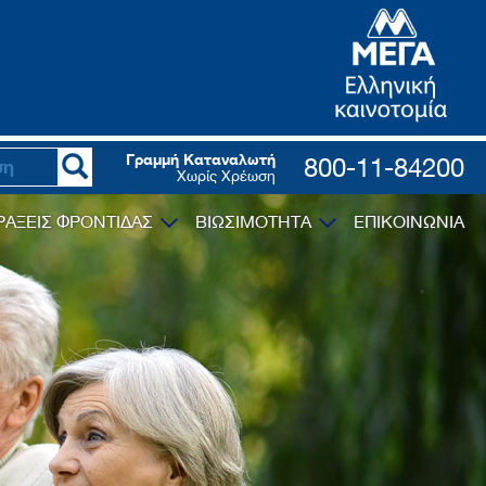
Γραμμή Καταναλωτή
800-11-84200
Χωρίς Χρέωση
ΡΑΞΕΙΣ ΦΡΟΝΤΙΔΑΣ
ΒΙΩΣΙΜΟΤΗΤΑ
ΕΠΙΚΟΙΝΩΝΙΑ