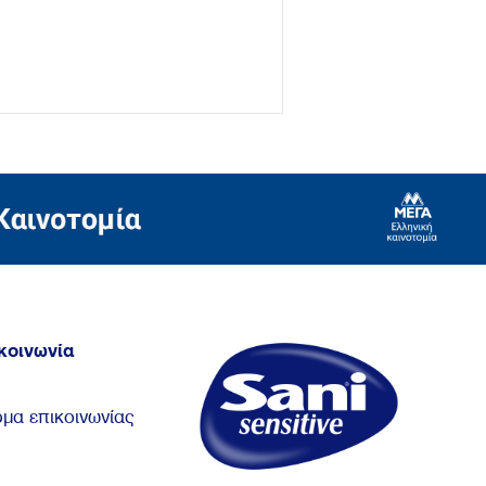
κοινωνία
μα επικοινωνίας