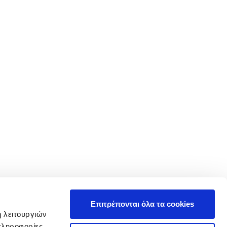
Επιτρέπονται όλα τα cookies
ή λειτουργιών
πληροφορίες