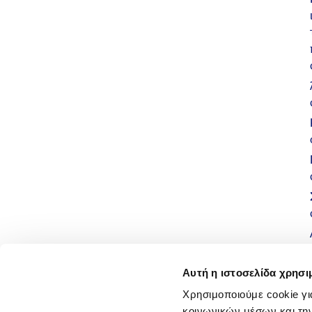
Αυτή η ιστοσελίδα χρησι
Χρησιμοποιούμε cookie γι
κοινωνικών μέσων και τη