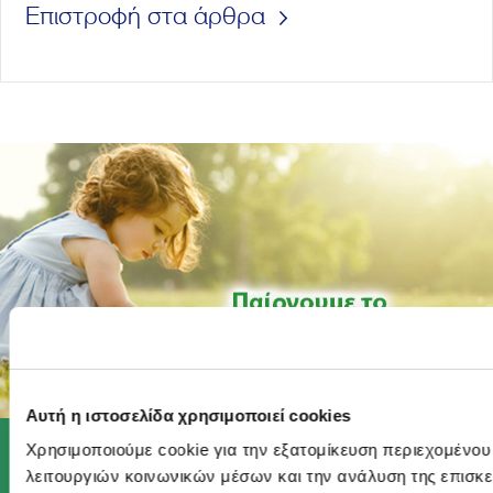
Επιστροφή στα άρθρα
Αυτή η ιστοσελίδα χρησιμοποιεί cookies
Χρησιμοποιούμε cookie για την εξατομίκευση περιεχομένου
λειτουργιών κοινωνικών μέσων και την ανάλυση της επισκε