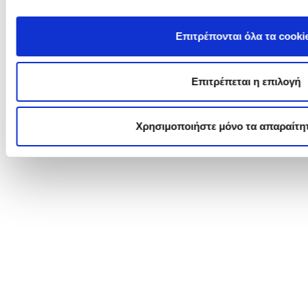
Επιτρέπονται όλα τα cooki
Επιτρέπεται η επιλογή
Χρησιμοποιήστε μόνο τα απαραίτητ