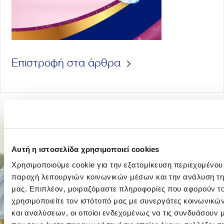
Επιστροφή στα άρθρα
Αυτή η ιστοσελίδα χρησιμοποιεί cookies
Χρησιμοποιούμε cookie για την εξατομίκευση περιεχομένου
παροχή λειτουργιών κοινωνικών μέσων και την ανάλυση τη
μας. Επιπλέον, μοιραζόμαστε πληροφορίες που αφορούν τ
χρησιμοποιείτε τον ιστότοπό μας με συνεργάτες κοινωνικώ
και αναλύσεων, οι οποίοι ενδεχομένως να τις συνδυάσουν 