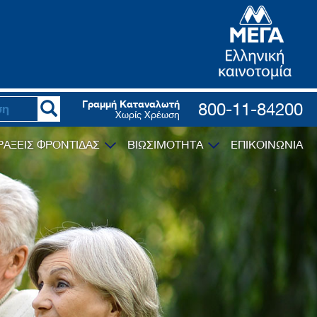
Γραμμή Καταναλωτή
800-11-84200
Χωρίς Χρέωση
ΡΑΞΕΙΣ ΦΡΟΝΤΙΔΑΣ
ΒΙΩΣΙΜΟΤΗΤΑ
ΕΠΙΚΟΙΝΩΝΙΑ