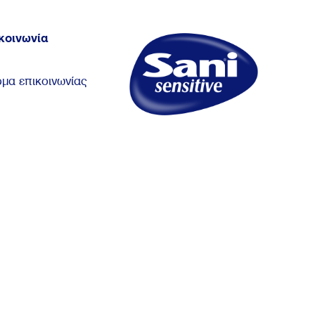
κοινωνία
μα επικοινωνίας