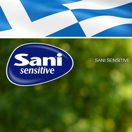
SANI SENSITIVE