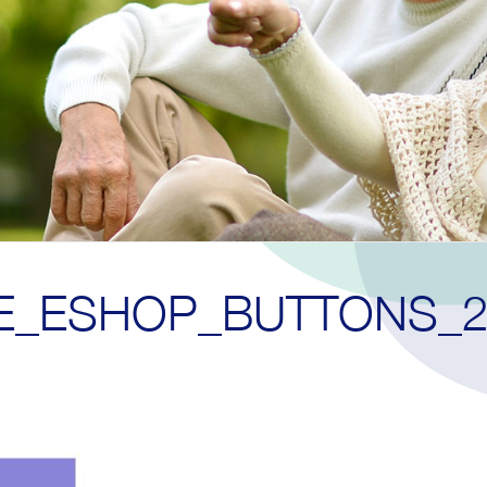
TE_ESHOP_BUTTONS_2